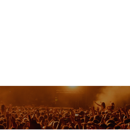
Contactos