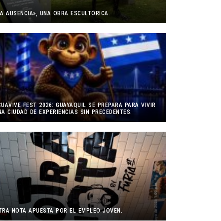
LA AUSENCIA», UNA OBRA ESCULTÓRICA.
CUAVIVE FEST 2026: GUAYAQUIL SE PREPARA PARA VIVIR
NA CIUDAD DE EXPERIENCIAS SIN PRECEDENTES.
TRA NOTA APUESTA POR EL EMPLEO JOVEN.