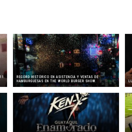
11
RECORD HISTÓRICO EN ASISTENCIA Y VENTAS DE
HAMBURGUESAS EN THE WORLD BURGER SHOW.
L