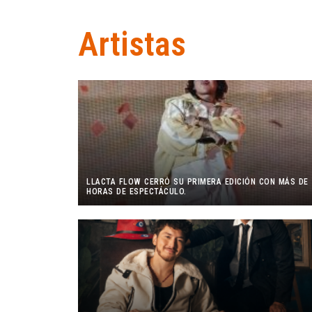
Artistas
LLACTA FLOW CERRÓ SU PRIMERA EDICIÓN CON MÁS DE 
HORAS DE ESPECTÁCULO.