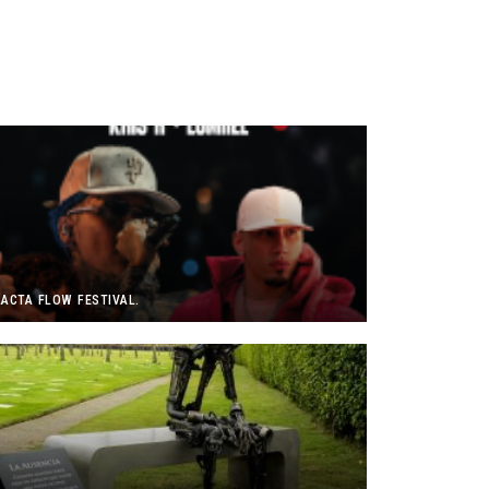
LACTA FLOW FESTIVAL.