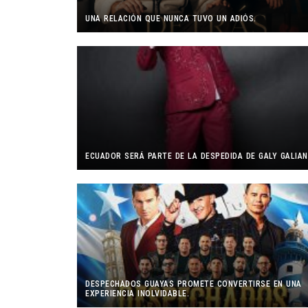
UNA RELACIÓN QUE NUNCA TUVO UN ADIÓS.
ECUADOR SERÁ PARTE DE LA DESPEDIDA DE GALY GALIAN
DESPECHADOS GUAYAS PROMETE CONVERTIRSE EN UNA
EXPERIENCIA INOLVIDABLE.