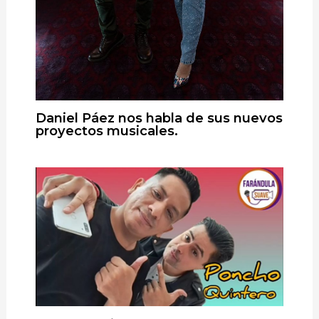
Daniel Páez nos habla de sus nuevos
proyectos musicales.