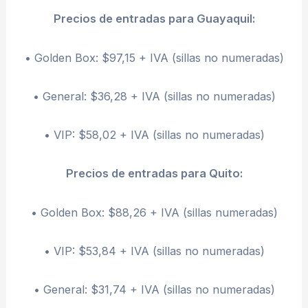
Precios de entradas para Guayaquil:
• Golden Box: $97,15 + IVA (sillas no numeradas)
• General: $36,28 + IVA (sillas no numeradas)
• VIP: $58,02 + IVA (sillas no numeradas)
Precios de entradas para Quito:
• Golden Box: $88,26 + IVA (sillas numeradas)
• VIP: $53,84 + IVA (sillas no numeradas)
• General: $31,74 + IVA (sillas no numeradas)