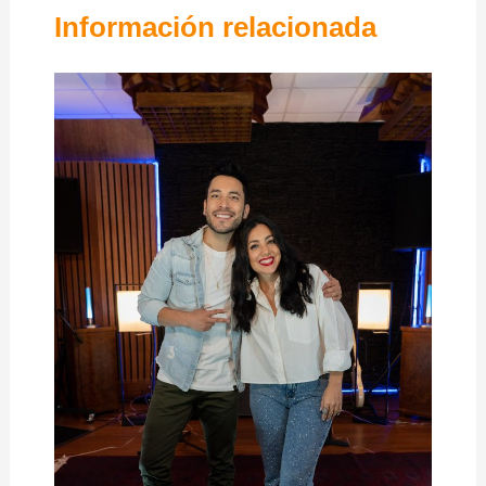
Información relacionada