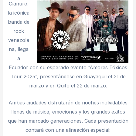
Cianuro,
la icónica
banda de
rock
venezola
na, llega
a
Ecuador con su esperado evento “Amores Tóxicos
Tour 2025”, presentándose en Guayaquil el 21 de
marzo y en Quito el 22 de marzo.
Ambas ciudades disfrutarán de noches inolvidables
llenas de música, emociones y los grandes éxitos
que han marcado generaciones. Cada presentación
contará con una alineación especial: