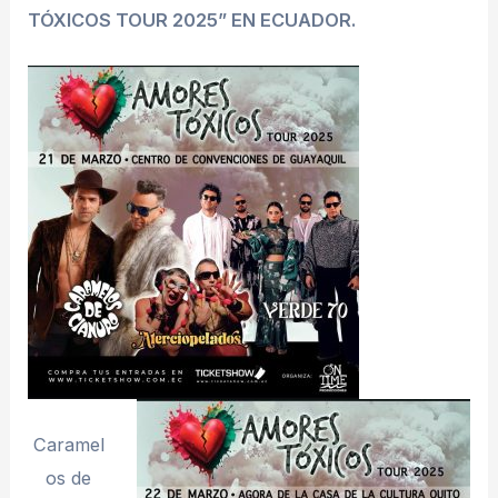
TÓXICOS TOUR 2025” EN ECUADOR.
Caramel
os de