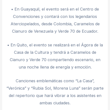
• En Guayaquil, el evento será en el Centro de
Convenciones y contará con los legendarios
Aterciopelados, desde Colombia, Caramelos de
Cianuro de Venezuela y Verde 70 de Ecuador.
• En Quito, el evento se realizará en el Ágora de la
Casa de la Cultura y tendrá a Caramelos de
Cianuro y Verde 70 compartiendo escenario, en
una noche llena de energía y emoción.
Canciones emblemáticas como “La Casa”,
“Verónica” y “Rubia Sol, Morena Luna” serán parte
del repertorio que hará vibrar a los asistentes en
ambas ciudades.