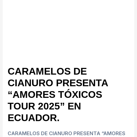
CARAMELOS DE
CIANURO PRESENTA
“AMORES TÓXICOS
TOUR 2025” EN
ECUADOR.
CARAMELOS DE CIANURO PRESENTA “AMORES