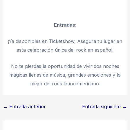
Entradas:
¡Ya disponibles en Ticketshow, Asegura tu lugar en
esta celebración única del rock en español.
No te pierdas la oportunidad de vivir dos noches
mágicas llenas de música, grandes emociones y lo
mejor del rock latinoamericano.
←
Entrada anterior
Entrada siguiente
→