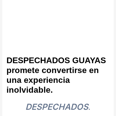
DESPECHADOS GUAYAS
promete convertirse en
una experiencia
inolvidable.
DESPECHADOS
.