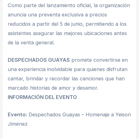
Como parte del lanzamiento oficial, la organización
anuncia una preventa exclusiva a precios
reducidos a partir del 5 de junio, permitiendo a los
asistentes asegurar las mejores ubicaciones antes
de la venta general.
DESPECHADOS GUAYAS
promete convertirse en
una experiencia inolvidable para quienes disfrutan
cantar, brindar y recordar las canciones que han
marcado historias de amor y desamor.
INFORMACIÓN DEL EVENTO
Evento:
Despechados Guayas – Homenaje a Yeison
Jiménez