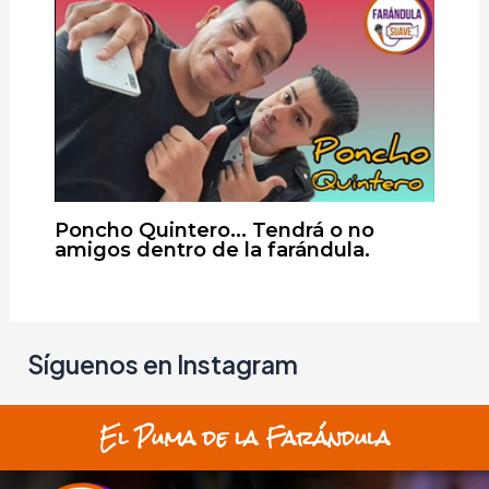
Poncho Quintero… Tendrá o no
amigos dentro de la farándula.
Síguenos en Instagram
El Puma de la Farándula