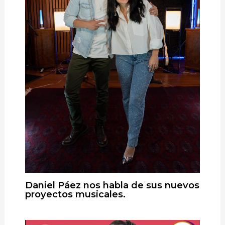
Daniel Páez nos habla de sus nuevos
proyectos musicales.