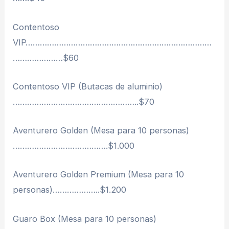
Contentoso
VIP……………………………………………………………………
…………………$60
Contentoso VIP (Butacas de aluminio)
……………………………………………..$70
Aventurero Golden (Mesa para 10 personas)
………………………………….$1.000
Aventurero Golden Premium (Mesa para 10
personas)………………..$1.200
Guaro Box (Mesa para 10 personas)