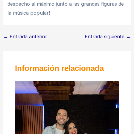
despecho al máximo junto a las grandes figuras de
la música popular!
←
Entrada anterior
Entrada siguiente
→
Información relacionada