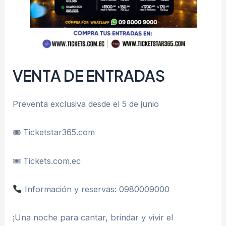
VENTA DE ENTRADAS
Preventa exclusiva desde el 5 de junio
🎟 Ticketstar365.com
🎟 Tickets.com.ec
Información y reservas: 0980009000
¡Una noche para cantar, brindar y vivir el