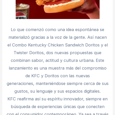
Lo que comenzó como una idea espontánea se
materializó gracias a la voz de la gente. Así nacen
el Combo Kentucky Chicken Sandwich Doritos y el
Twister Doritos, dos nuevas propuestas que
combinan sabor, actitud y cultura urbana. Este
lanzamiento es una muestra más del compromiso
de KFC y Doritos con las nuevas
generaciones, manteniéndose siempre cerca de sus
gustos, su lenguaje y sus espacios digitales.
KFC reafirma así su espíritu innovador, siempre en
búsqueda de experiencias únicas que conecten
con el consumidor contemporáneo. Ya sea a través