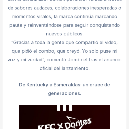
de sabores audaces, colaboraciones inesperadas o
momentos virales, la marca continúa marcando
pauta y reinventándose para seguir conquistando
nuevos públicos.
“Gracias a toda la gente que compartió el video,
que pidió el combo, que creyó. Yo solo puse mi
voz y mi verdad”, comentó Jombriel tras el anuncio
oficial del lanzamiento.
De Kentucky a Esmeraldas: un cruce de
generaciones.