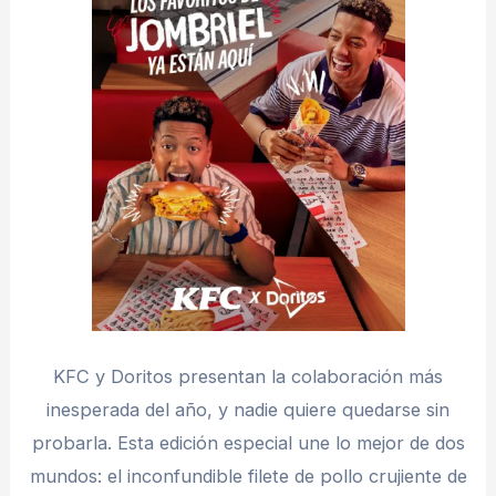
KFC y Doritos presentan la colaboración más
inesperada del año, y nadie quiere quedarse sin
probarla. Esta edición especial une lo mejor de dos
mundos: el inconfundible filete de pollo crujiente de