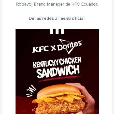
Robayo, Brand Manager de KFC Ecuador.
De las redes al menú oficial.