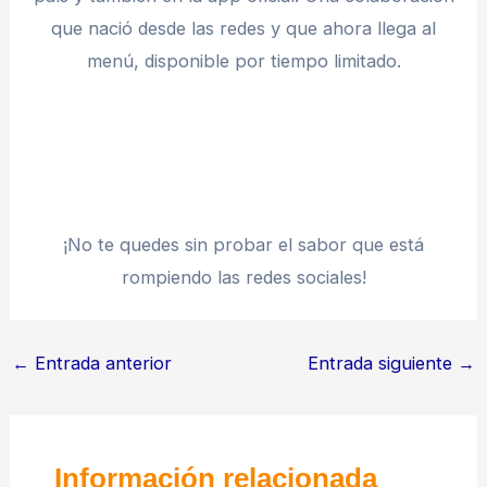
que nació desde las redes y que ahora llega al
menú, disponible por tiempo limitado.
¡No te quedes sin probar el sabor que está
rompiendo las redes sociales!
←
Entrada anterior
Entrada siguiente
→
Información relacionada