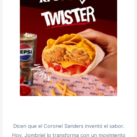
Dicen que el Coronel Sanders inventó el sabor.
Hoy, Jombriel lo transforma con un movimiento