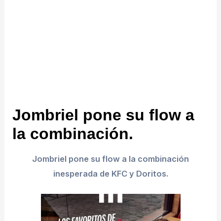
Jombriel pone su flow a
la combinación.
Jombriel pone su flow a la combinación
inesperada de KFC y Doritos.