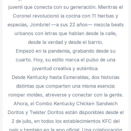
juvenil que conecta con su generación. Mientras el
Coronel revolucionó la cocina con 11 hierbas y
especias, Jombriel —a sus 22 años— mezcla beats
urbanos con letras que hablan desde la calle,
desde la verdad y desde el barrio.
Empezó en la pandemia, grabando desde su
cuarto. Hoy, su estilo marca el pulso de una
juventud creativa y auténtica.
Desde Kentucky hasta Esmeraldas, dos historias
distintas que comparten una misma esencia:
romper moldes, atreverse y conectar con la gente.
Ahora, el Combo Kentucky Chicken Sandwich
Doritos y Twister Doritos están disponibles desde el
2 de julio, en todos los establecimientos KFC del
país y también en la app oficial. Una colaboración