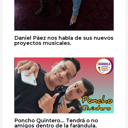
Daniel Páez nos habla de sus nuevos
proyectos musicales.
Poncho Quintero… Tendrá o no
amigos dentro de la farándula.