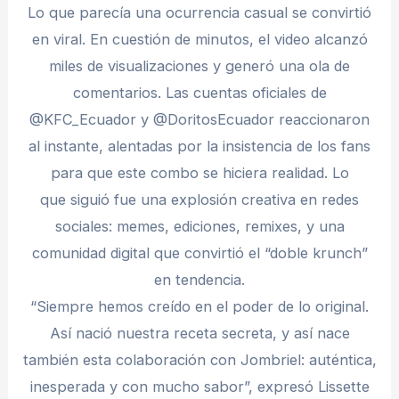
Lo que parecía una ocurrencia casual se convirtió
en viral. En cuestión de minutos, el video alcanzó
miles de visualizaciones y generó una ola de
comentarios. Las cuentas oficiales de
@KFC_Ecuador y @DoritosEcuador reaccionaron
al instante, alentadas por la insistencia de los fans
para que este combo se hiciera realidad. Lo
que siguió fue una explosión creativa en redes
sociales: memes, ediciones, remixes, y una
comunidad digital que convirtió el “doble krunch”
en tendencia.
“Siempre hemos creído en el poder de lo original.
Así nació nuestra receta secreta, y así nace
también esta colaboración con Jombriel: auténtica,
inesperada y con mucho sabor”, expresó Lissette