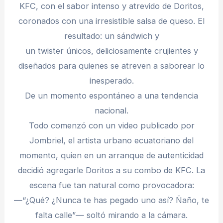
KFC, con el sabor intenso y atrevido de Doritos,
coronados con una irresistible salsa de queso. El
resultado: un sándwich y
un twister únicos, deliciosamente crujientes y
diseñados para quienes se atreven a saborear lo
inesperado.
De un momento espontáneo a una tendencia
nacional.
Todo comenzó con un video publicado por
Jombriel, el artista urbano ecuatoriano del
momento, quien en un arranque de autenticidad
decidió agregarle Doritos a su combo de KFC. La
escena fue tan natural como provocadora:
—“¿Qué? ¿Nunca te has pegado uno así? Ñaño, te
falta calle”— soltó mirando a la cámara.