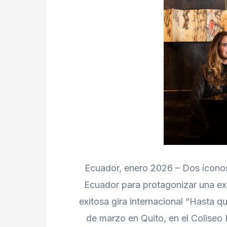
Ecuador, enero 2026 – Dos íconos 
Ecuador para protagonizar una exp
exitosa gira internacional “Hasta q
de marzo en Quito, en el Coliseo 