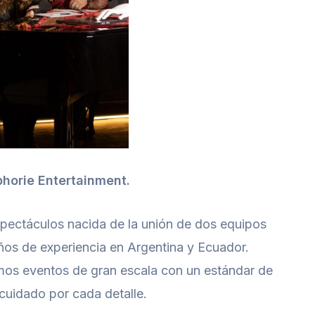
horie Entertainment.
pectáculos nacida de la unión de dos equipos
os de experiencia en Argentina y Ecuador.
os eventos de gran escala con un estándar de
cuidado por cada detalle.