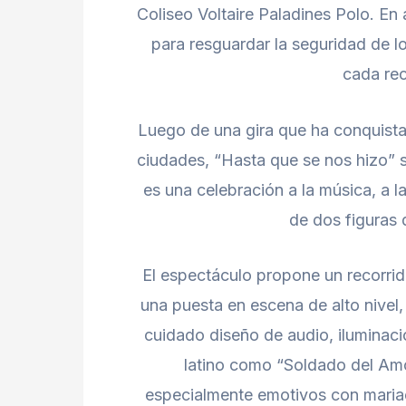
Coliseo Voltaire Paladines Polo. En
para resguardar la seguridad de l
cada rec
Luego de una gira que ha conquistad
ciudades, “Hasta que se nos hizo”
es una celebración a la música, a la
de dos figuras
El espectáculo propone un recorrid
una puesta en escena de alto nivel
cuidado diseño de audio, iluminaci
latino como “Soldado del Am
especialmente emotivos con mariach