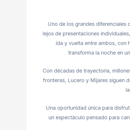
Uno de los grandes diferenciales d
lejos de presentaciones individuale
ida y vuelta entre ambos, con 
transforma la noche en una
Con décadas de trayectoria, millone
fronteras, Lucero y Mijares siguen 
la
Una oportunidad única para disfru
un espectáculo pensado para cant