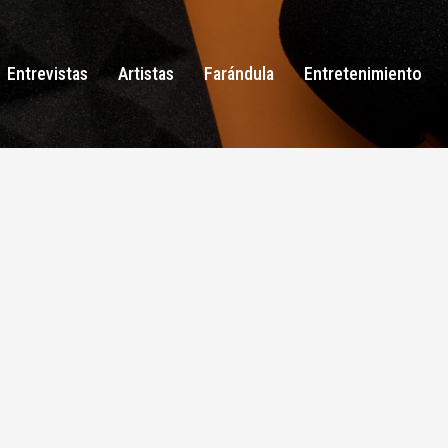
Entrevistas
Artistas
Farándula
Entretenimiento