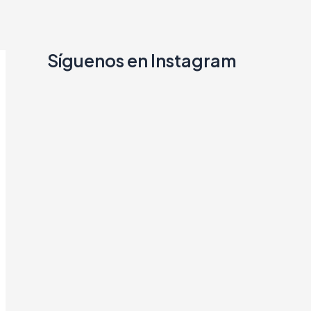
Síguenos en Instagram