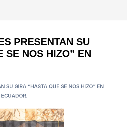
ES PRESENTAN SU
 SE NOS HIZO” EN
N SU GIRA “HASTA QUE SE NOS HIZO” EN
ECUADOR.