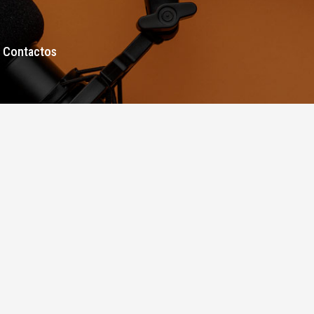
Contactos