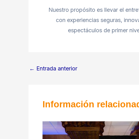
Nuestro propósito es llevar el entr
con experiencias seguras, inno
espectáculos de primer nive
←
Entrada anterior
Información relaciona