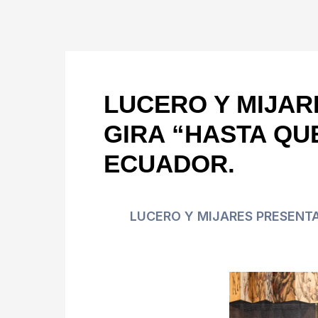
LUCERO Y MIJAR
GIRA “HASTA QUE
ECUADOR.
LUCERO Y MIJARES PRESENTA