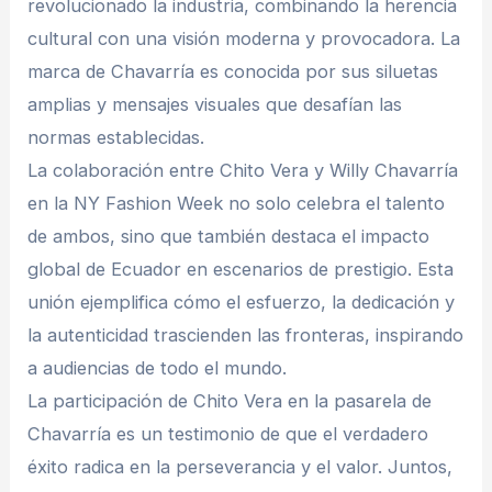
revolucionado la industria, combinando la herencia
cultural con una visión moderna y provocadora. La
marca de Chavarría es conocida por sus siluetas
amplias y mensajes visuales que desafían las
normas establecidas.
La colaboración entre Chito Vera y Willy Chavarría
en la NY Fashion Week no solo celebra el talento
de ambos, sino que también destaca el impacto
global de Ecuador en escenarios de prestigio. Esta
unión ejemplifica cómo el esfuerzo, la dedicación y
la autenticidad trascienden las fronteras, inspirando
a audiencias de todo el mundo.
La participación de Chito Vera en la pasarela de
Chavarría es un testimonio de que el verdadero
éxito radica en la perseverancia y el valor. Juntos,