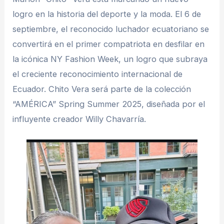
logro en la historia del deporte y la moda. El 6 de
septiembre, el reconocido luchador ecuatoriano se
convertirá en el primer compatriota en desfilar en
la icónica NY Fashion Week, un logro que subraya
el creciente reconocimiento internacional de
Ecuador. Chito Vera será parte de la colección
“AMÉRICA” Spring Summer 2025, diseñada por el
influyente creador Willy Chavarría.