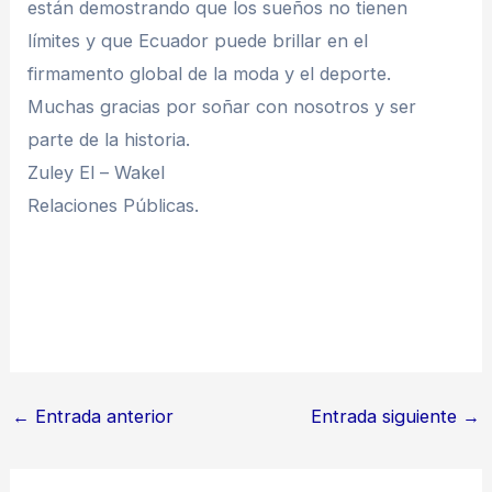
están demostrando que los sueños no tienen
límites y que Ecuador puede brillar en el
firmamento global de la moda y el deporte.
Muchas gracias por soñar con nosotros y ser
parte de la historia.
Zuley El – Wakel
Relaciones Públicas.
←
Entrada anterior
Entrada siguiente
→