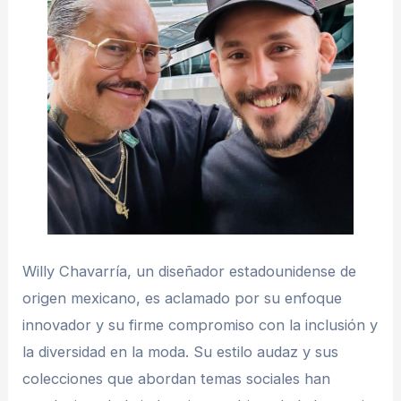
Willy Chavarría, un diseñador estadounidense de
origen mexicano, es aclamado por su enfoque
innovador y su firme compromiso con la inclusión y
la diversidad en la moda. Su estilo audaz y sus
colecciones que abordan temas sociales han