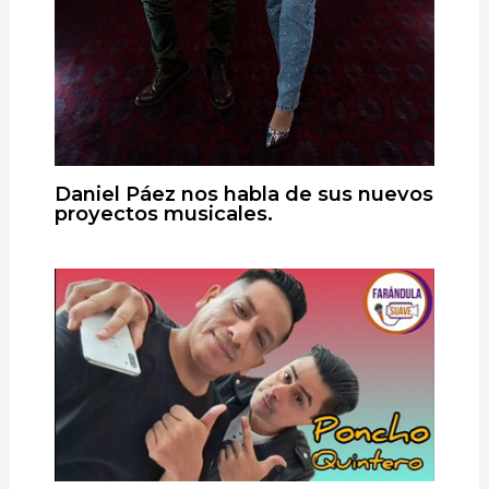
Daniel Páez nos habla de sus nuevos
proyectos musicales.