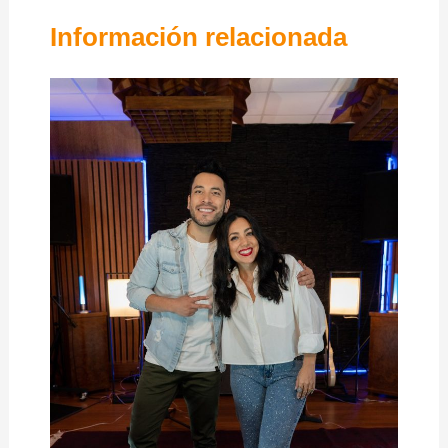
Información relacionada