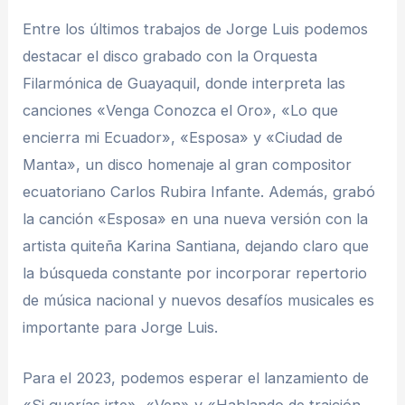
Entre los últimos trabajos de Jorge Luis podemos
destacar el disco grabado con la Orquesta
Filarmónica de Guayaquil, donde interpreta las
canciones «Venga Conozca el Oro», «Lo que
encierra mi Ecuador», «Esposa» y «Ciudad de
Manta», un disco homenaje al gran compositor
ecuatoriano Carlos Rubira Infante. Además, grabó
la canción «Esposa» en una nueva versión con la
artista quiteña Karina Santiana, dejando claro que
la búsqueda constante por incorporar repertorio
de música nacional y nuevos desafíos musicales es
importante para Jorge Luis.
Para el 2023, podemos esperar el lanzamiento de