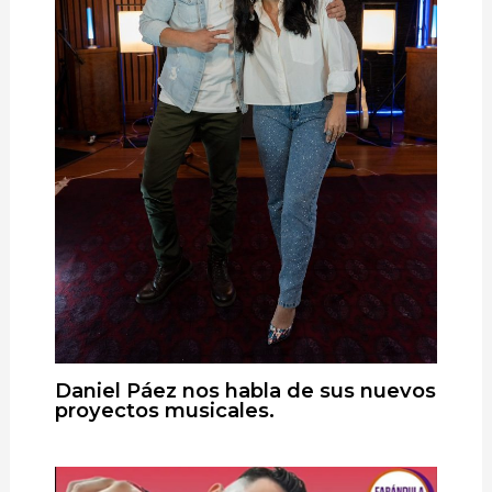
Daniel Páez nos habla de sus nuevos
proyectos musicales.