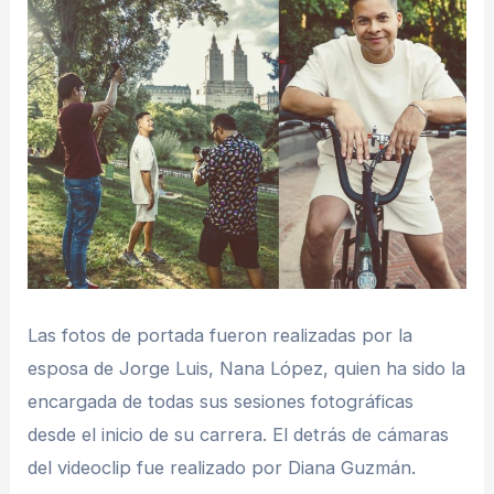
Las fotos de portada fueron realizadas por la
esposa de Jorge Luis, Nana López, quien ha sido la
encargada de todas sus sesiones fotográficas
desde el inicio de su carrera. El detrás de cámaras
del videoclip fue realizado por Diana Guzmán.