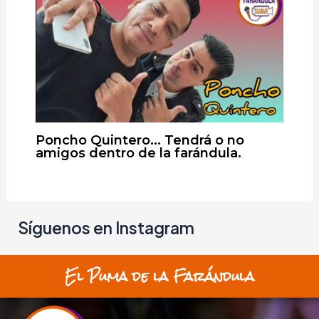
Poncho Quintero… Tendrá o no
amigos dentro de la farándula.
Síguenos en Instagram
El Puma de la Farándula