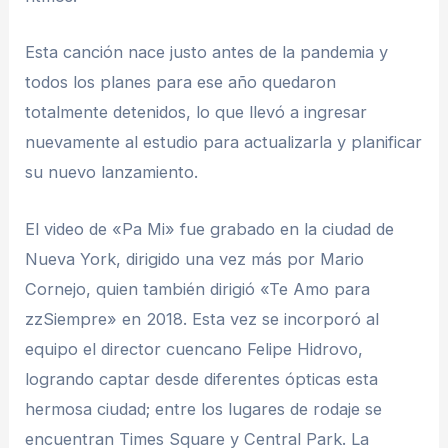
Esta canción nace justo antes de la pandemia y
todos los planes para ese año quedaron
totalmente detenidos, lo que llevó a ingresar
nuevamente al estudio para actualizarla y planificar
su nuevo lanzamiento.
El video de «Pa Mi» fue grabado en la ciudad de
Nueva York, dirigido una vez más por Mario
Cornejo, quien también dirigió «Te Amo para
zzSiempre» en 2018. Esta vez se incorporó al
equipo el director cuencano Felipe Hidrovo,
logrando captar desde diferentes ópticas esta
hermosa ciudad; entre los lugares de rodaje se
encuentran Times Square y Central Park. La