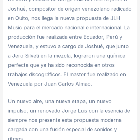
Joshué, compositor de origen venezolano radicado
en Quito, nos llega la nueva propuesta de JLH
Music para el mercado nacional e internacional. La
producción fue realizada entre Ecuador, Perú y
Venezuela, y estuvo a cargo de Joshué, que junto
a Jero Silveti en la mezcla, lograron una química
perfecta que ya ha sido reconocida en otros
trabajos discográficos. El master fue realizado en
Venezuela por Juan Carlos Almao.
Un nuevo aire, una nueva etapa, un nuevo
impulso, un renovado Jorge Luis con la esencia de
siempre nos presenta esta propuesta moderna
cargada con una fusión especial de sonidos y
ritmos.