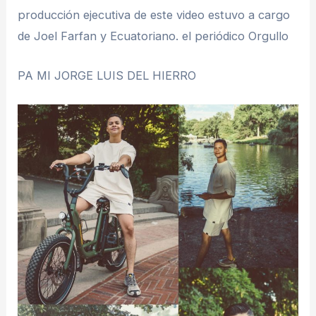
producción ejecutiva de este video estuvo a cargo
de Joel Farfan y Ecuatoriano. el periódico Orgullo
PA MI JORGE LUIS DEL HIERRO