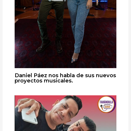
Daniel Páez nos habla de sus nuevos
proyectos musicales.