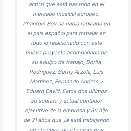
actual que está pasando en el
mercado musical europeo.
Phantom Boy se había radicado en
el país español para trabajar en
todo lo relacionado con este
nuevo proyecto acompañado de
su equipo de trabajo, Dorita
Rodríguez, Berny Arzola, Luis
Martínez, Fernando Andrés y
Eduard David. Estos dos últimos
su sobrino y actual contador
ejecutivo de la empresa y Su hijo
de 21 años que ya está trabajando
en el equipo de Phantom Boy