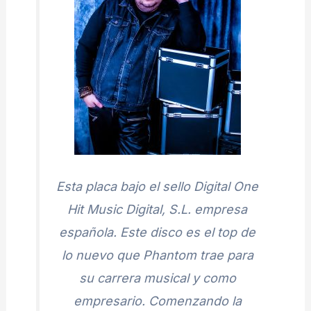
Esta placa bajo el sello Digital One
Hit Music Digital, S.L. empresa
española. Este disco es el top de
lo nuevo que Phantom trae para
su carrera musical y como
empresario. Comenzando la