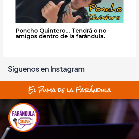
Poncho Quintero… Tendrá o no
amigos dentro de la farándula.
Síguenos en Instagram
El Puma de la Farándula