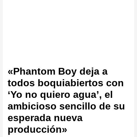
«Phantom Boy deja a
todos boquiabiertos con
‘Yo no quiero agua’, el
ambicioso sencillo de su
esperada nueva
producción»