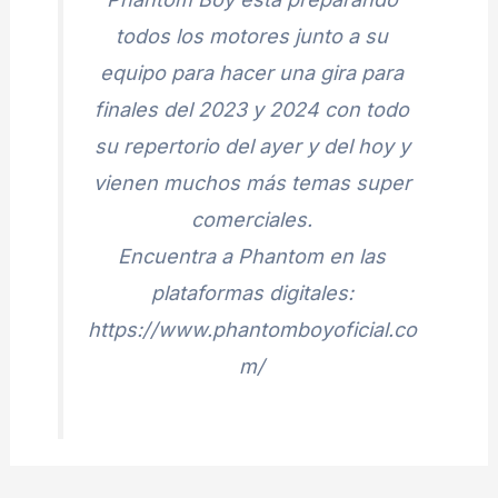
todos los motores junto a su
equipo para hacer una gira para
finales del 2023 y 2024 con todo
su repertorio del ayer y del hoy y
vienen muchos más temas super
comerciales.
Encuentra a Phantom en las
plataformas digitales:
https://www.phantomboyoficial.co
m/