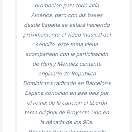
promoción para todo latín
América, pero con las bases
desde España se estará haciendo
próximamente el video musical del
sencillo, este tema viene
acompañado con la participación
de Henry Méndez cantante
originario de Republica
Dominicana radicado en Barcelona
España conocido en ese país por
el remix de la canción el tiburón
tema original de Proyecto Uno en
la década de los 90s.
Phantom Boy está preparando