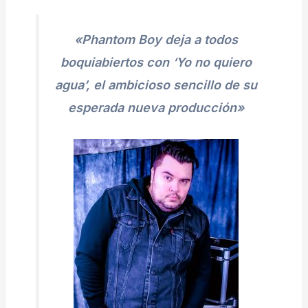
«Phantom Boy deja a todos
boquiabiertos con ‘Yo no quiero
agua’, el ambicioso sencillo de su
esperada nueva producción»