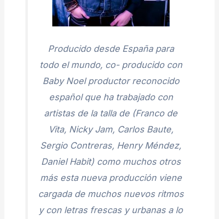
Producido desde España para
todo el mundo, co- producido con
Baby Noel productor reconocido
español que ha trabajado con
artistas de la talla de (Franco de
Vita, Nicky Jam, Carlos Baute,
Sergio Contreras, Henry Méndez,
Daniel Habit) como muchos otros
más esta nueva producción viene
cargada de muchos nuevos ritmos
y con letras frescas y urbanas a lo