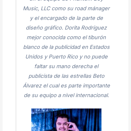
Music, LLC como su road mánager
y el encargado de la parte de
diseño gráfico. Dorita Rodríguez
mejor conocida como el tiburón
blanco de la publicidad en Estados
Unidos y Puerto Rico y no puede
faltar su mano derecha el
publicista de las estrellas Beto
Álvarez el cual es parte importante
de su equipo a nivel internacional.