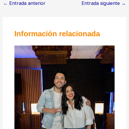
←
Entrada anterior
Entrada siguiente
→
Información relacionada