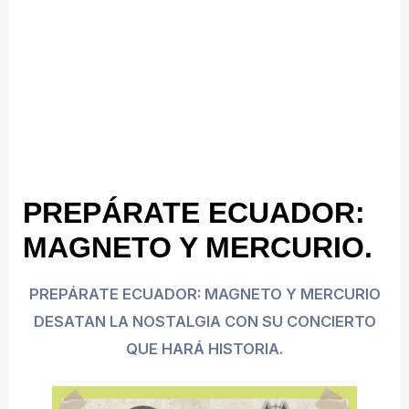
PREPÁRATE ECUADOR:
MAGNETO Y MERCURIO.
PREPÁRATE ECUADOR: MAGNETO Y MERCURIO
DESATAN LA NOSTALGIA CON SU CONCIERTO
QUE HARÁ HISTORIA.