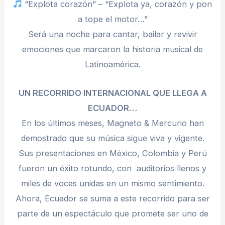
“Explota corazón” – “Explota ya, corazón y pon
a tope el motor…”
Será una noche para cantar, bailar y revivir
emociones que marcaron la historia musical de
Latinoamérica.
UN RECORRIDO INTERNACIONAL QUE LLEGA A
ECUADOR…
En los últimos meses, Magneto & Mercurio han
demostrado que su música sigue viva y vigente.
Sus presentaciones en México, Colombia y Perú
fueron un éxito rotundo, con auditorios llenos y
miles de voces unidas en un mismo sentimiento.
Ahora, Ecuador se suma a este recorrido para ser
parte de un espectáculo que promete ser uno de