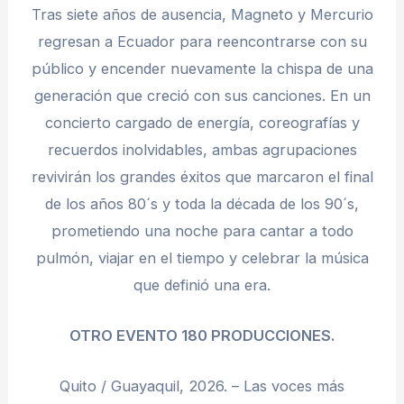
Tras siete años de ausencia, Magneto y Mercurio
regresan a Ecuador para reencontrarse con su
público y encender nuevamente la chispa de una
generación que creció con sus canciones. En un
concierto cargado de energía, coreografías y
recuerdos inolvidables, ambas agrupaciones
revivirán los grandes éxitos que marcaron el final
de los años 80´s y toda la década de los 90´s,
prometiendo una noche para cantar a todo
pulmón, viajar en el tiempo y celebrar la música
que definió una era.
OTRO EVENTO 180 PRODUCCIONES.
Quito / Guayaquil, 2026. – Las voces más