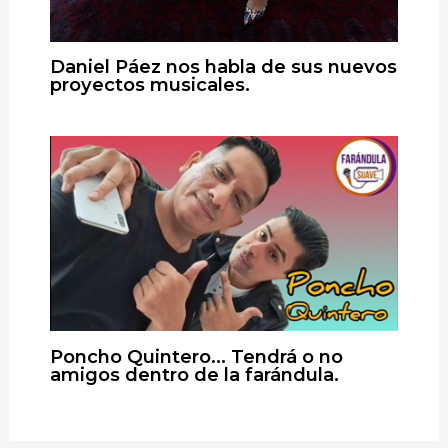
Daniel Páez nos habla de sus nuevos
proyectos musicales.
Poncho Quintero… Tendrá o no
amigos dentro de la farándula.