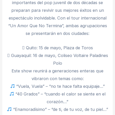
importantes del pop juvenil de dos décadas se
preparan para revivir sus mejores éxitos en un
espectáculo inolvidable. Con el tour internacional
“Un Amor Que No Termina”, ambas agrupaciones
se presentarán en dos ciudades:
 Quito: 15 de mayo, Plaza de Toros
 Guayaquil: 16 de mayo, Coliseo Voltaire Paladines
Polo
Este show reunirá a generaciones enteras que
vibraron con temas como:
“Vuela, Vuela” – “no te hace falta equipaje…”
“40 Grados” – “cuando el calor se siente en el
corazón…”
“Enamoradísimo” – “de ti, de tu voz, de tu piel…”