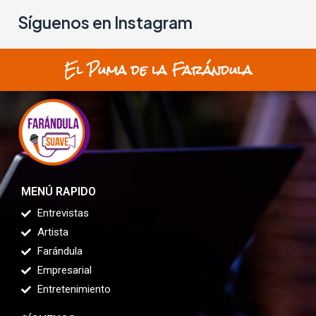
Síguenos en Instagram
El Puma de la Farándula
MENÚ RAPIDO
Entrevistas
Artista
Farándula
Empresarial
Entretenimiento