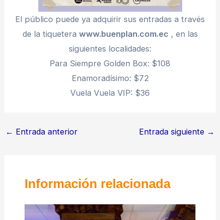
El público puede ya adquirir sus entradas a través
de la tiquetera
www.buenplan.com.ec
, en las
siguientes localidades:
Para Siempre Golden Box: $108
Enamoradísimo: $72
Vuela Vuela VIP: $36
←
Entrada anterior
Entrada siguiente
→
Información relacionada