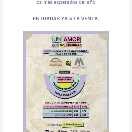
los más esperados del año.
ENTRADAS YA A LA VENTA.