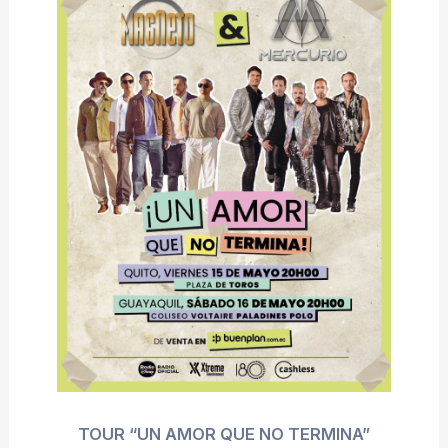
TOUR “UN AMOR QUE NO TERMINA”